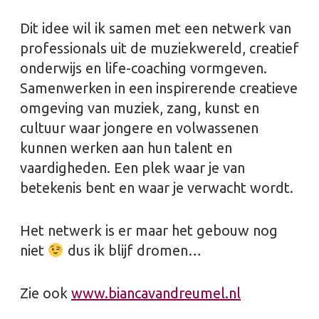
Dit idee wil ik samen met een netwerk van
professionals uit de muziekwereld, creatief
onderwijs en life-coaching vormgeven.
Samenwerken in een inspirerende creatieve
omgeving van muziek, zang, kunst en
cultuur waar jongere en volwassenen
kunnen werken aan hun talent en
vaardigheden. Een plek waar je van
betekenis bent en waar je verwacht wordt.
Het netwerk is er maar het gebouw nog
niet
dus ik blijf dromen…
Zie ook
www.biancavandreumel.nl