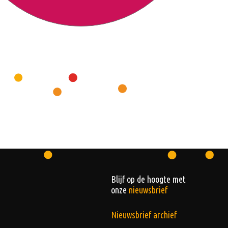
Blijf op de hoogte met
onze
nieuwsbrief
Nieuwsbrief archief