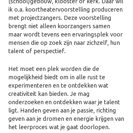
(school)gebouw, klooster of kerk. Daar wil
ik o.a. koortheatervoorstelling produceren
met projectzangers. Deze voorstelling
brengt niet alleen koorzangers samen
maar wordt tevens een ervaringsplek voor
mensen die op zoek zijn naar zichzelf, hun
talent of perspectief.
Het moet een plek worden die de
mogelijkheid biedt om in alle rust te
experimenteren en te ontdekken wat
creativiteit kan bieden. Je mag
onderzoeken en ontdekken waar je talent
ligt. Handen geven aan je passie, richting
geven aan je dromen en energie krijgen van
het leerproces wat je gaat doorlopen.