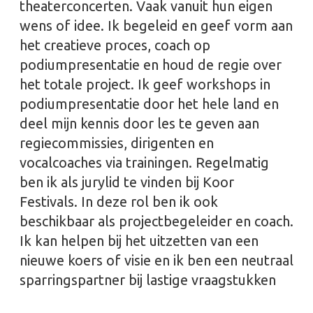
theaterconcerten. Vaak vanuit hun eigen
wens of idee. Ik begeleid en geef vorm aan
het creatieve proces, coach op
podiumpresentatie en houd de regie over
het totale project. Ik geef workshops in
podiumpresentatie door het hele land en
deel mijn kennis door les te geven aan
regiecommissies, dirigenten en
vocalcoaches via trainingen. Regelmatig
ben ik als jurylid te vinden bij Koor
Festivals. In deze rol ben ik ook
beschikbaar als projectbegeleider en coach.
Ik kan helpen bij het uitzetten van een
nieuwe koers of visie en ik ben een neutraal
sparringspartner bij lastige vraagstukken