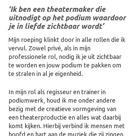
‘I
k ben een theatermaker die
uitnodigt op het podium waardoor
je in liefde zichtbaar wordt’
Mijn roeping klinkt door in alle rollen die ik
vervul. Zowel privé, als in mijn
professionele rol, nodig ik je uit zichtbaar
te worden en jouw podium te pakken om
te stralen in al je eigenheid.
In mijn rol als regisseur en trainer in
podiumwerk, houd ik me onder andere
bezig met de creatieve vormgeving van
een theaterproductie en alles wat daarbij
komt kijken. Hierbij verbind ik mensen met
hoofd en hart aan de muziek die zij zingen.