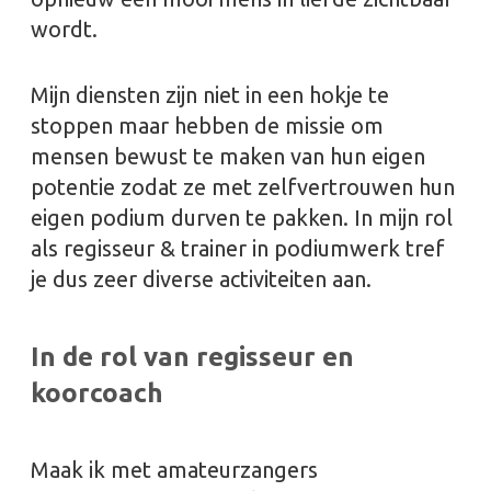
wordt.
Mijn diensten zijn niet in een hokje te
stoppen maar hebben de missie om
mensen bewust te maken van hun eigen
potentie zodat ze met zelfvertrouwen hun
eigen podium durven te pakken. In mijn rol
als regisseur & trainer in podiumwerk tref
je dus zeer diverse activiteiten aan.
In de rol van regisseur en
koorcoach
Maak ik met amateurzangers