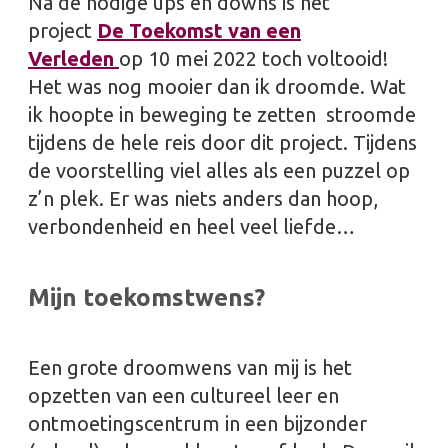
Na de nodige ups en downs is het
project
De Toekomst van een
Verleden
op 10 mei 2022 toch voltooid!
Het was nog mooier dan ik droomde. Wat
ik hoopte in beweging te zetten stroomde
tijdens de hele reis door dit project. Tijdens
de voorstelling viel alles als een puzzel op
z’n plek. Er was niets anders dan hoop,
verbondenheid en heel veel liefde…
Mijn toekomstwens?
Een grote droomwens van mij is het
opzetten van een cultureel leer en
ontmoetingscentrum in een bijzonder