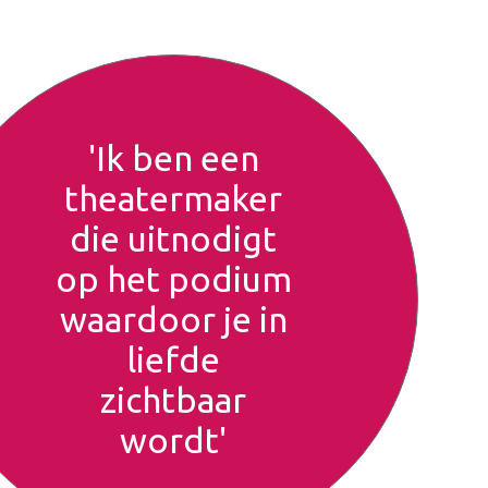
'Ik ben een
theatermaker
die uitnodigt
op het podium
waardoor je in
liefde
zichtbaar
wordt'