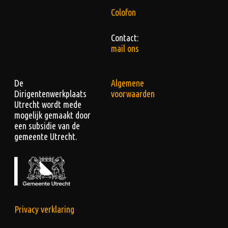
Colofon
Contact:
mail ons
De
Algemene
Dirigentenwerkplaats
voorwaarden
Utrecht wordt mede
mogelijk gemaakt door
een subsidie van de
gemeente Utrecht.
Privacy verklaring