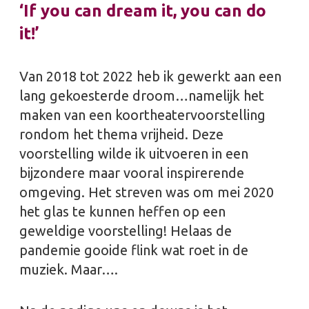
‘If you can dream it, you can do
it!’
Van 2018 tot 2022 heb ik gewerkt aan een
lang gekoesterde droom…namelijk het
maken van een koortheatervoorstelling
rondom het thema vrijheid. Deze
voorstelling wilde ik uitvoeren in een
bijzondere maar vooral inspirerende
omgeving. Het streven was om mei 2020
het glas te kunnen heffen op een
geweldige voorstelling! Helaas de
pandemie gooide flink wat roet in de
muziek. Maar….