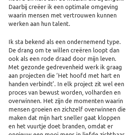
Daarbij creëer ik een optimale omgeving
waarin mensen met vertrouwen kunnen
werken aan hun talent.
Ik sta bekend als een ondernemend type.
De drang om te willen creëren loopt dan
ook als een rode draad door mijn leven.
Met gezonde gedrevenheid werk ik graag
aan projecten die ‘Het hoofd met hart en
handen verbindt’. In elk project zit wel een
proces van bewust worden, volharden en
overwinnen. Het zijn de momenten waarin
mensen groeien en zichzelf overwinnen die
maken dat mijn hart sneller gaat kloppen
en het vuurtje doet branden, omdat er
opnieuw een mooi mens in liefde zichtbaar