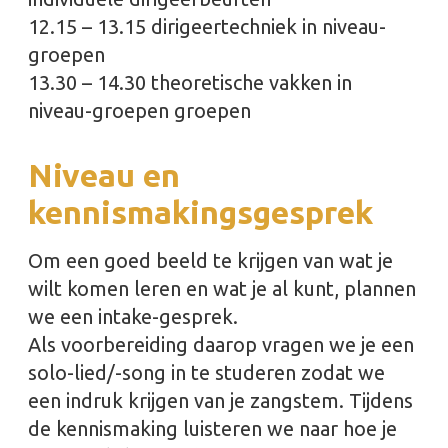
12.15 – 13.15 dirigeertechniek in niveau-
groepen
13.30 – 14.30 theoretische vakken in
niveau-groepen groepen
Niveau en
kennismakingsgesprek
Om een goed beeld te krijgen van wat je
wilt komen leren en wat je al kunt, plannen
we een intake-gesprek.
Als voorbereiding daarop vragen we je een
solo-lied/-song in te studeren zodat we
een indruk krijgen van je zangstem. Tijdens
de kennismaking luisteren we naar hoe je