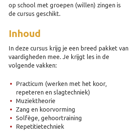
op school met groepen (willen) zingen is
de cursus geschikt.
Inhoud
In deze cursus krijg je een breed pakket van
vaardigheden mee. Je krijgt les in de
volgende vakken:
Practicum (werken met het koor,
repeteren en slagtechniek)
Muziektheorie
Zang en koorvorming
Solfège, gehoortraining
Repetitietechniek