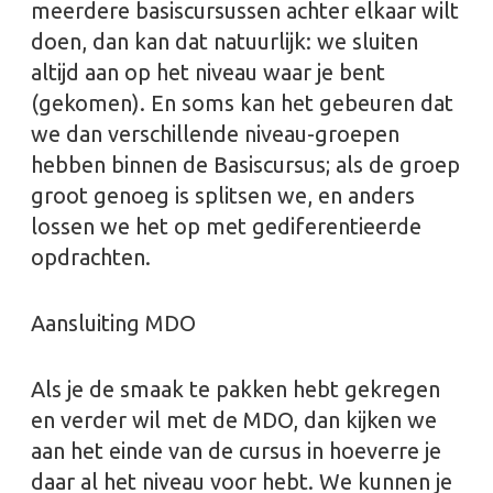
meerdere basiscursussen achter elkaar wilt
doen, dan kan dat natuurlijk: we sluiten
altijd aan op het niveau waar je bent
(gekomen). En soms kan het gebeuren dat
we dan verschillende niveau-groepen
hebben binnen de Basiscursus; als de groep
groot genoeg is splitsen we, en anders
lossen we het op met gediferentieerde
opdrachten.
Aansluiting MDO
Als je de smaak te pakken hebt gekregen
en verder wil met de MDO, dan kijken we
aan het einde van de cursus in hoeverre je
daar al het niveau voor hebt. We kunnen je