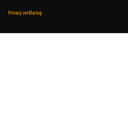
Privacy verklaring