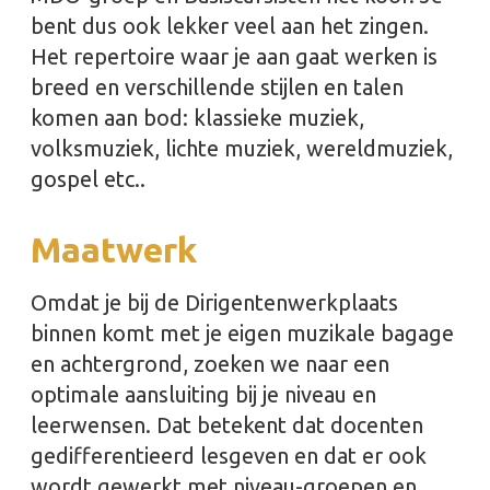
bent dus ook lekker veel aan het zingen.
Het repertoire waar je aan gaat werken is
breed en verschillende stijlen en talen
komen aan bod: klassieke muziek,
volksmuziek, lichte muziek, wereldmuziek,
gospel etc..
Maatwerk
Omdat je bij de Dirigentenwerkplaats
binnen komt met je eigen muzikale bagage
en achtergrond, zoeken we naar een
optimale aansluiting bij je niveau en
leerwensen. Dat betekent dat docenten
gedifferentieerd lesgeven en dat er ook
wordt gewerkt met niveau-groepen en