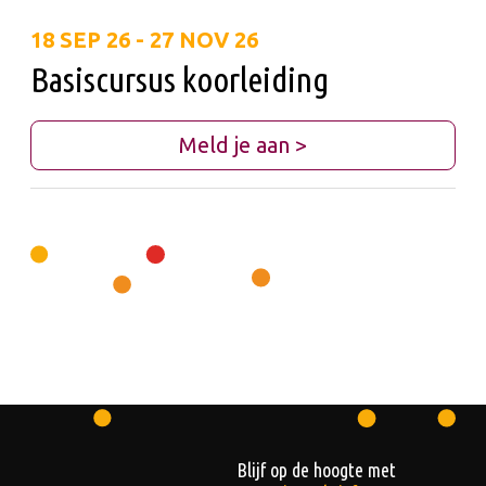
18 SEP 26
- 27 NOV 26
Basiscursus koorleiding
Meld je aan >
Blijf op de hoogte met