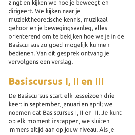
zingt en kijken we hoe je beweegt en
dirigeert. We kijken naar je
muziektheoretische kennis, muzikaal
gehoor en je bewegingsaanleg, alles
oriënterend om te bekijken hoe we je in de
Basiscursus zo goed mogelijk kunnen
bedienen. Van dit gesprek ontvang je
vervolgens een verslag.
Basiscursus I, II en III
De Basiscursus start elk lesseizoen drie
keer: in september, januari en april; we
noemen dat Basiscursus I, II en III. Je kunt
op elk moment instappen, we sluiten
immers altijd aan op jouw niveau. Als je