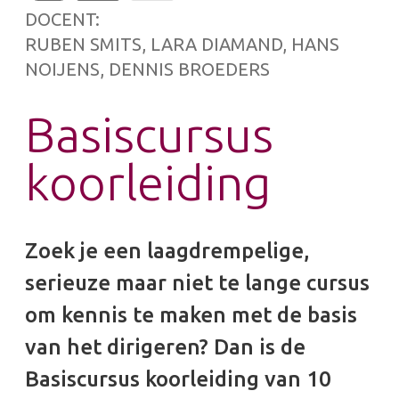
DOCENT:
RUBEN SMITS
,
LARA DIAMAND
,
HANS
NOIJENS
,
DENNIS BROEDERS
Basiscursus
koorleiding
Zoek je een laagdrempelige,
serieuze maar niet te lange cursus
om kennis te maken met de basis
van het dirigeren? Dan is de
Basiscursus koorleiding van 10