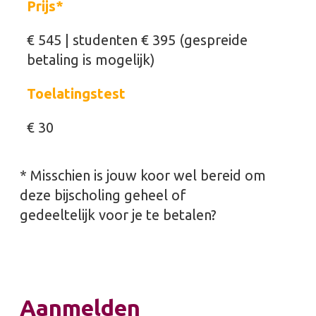
Prijs*
€ 545 | studenten € 395 (gespreide
betaling is mogelijk)
Toelatingstest
€ 30
* Misschien is jouw koor wel bereid om
deze bijscholing geheel of
gedeeltelijk voor je te betalen?
Aanmelden