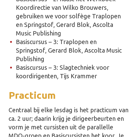
Koordirectie van Wilko Brouwers,
gebruiken we voor solfège Traplopen
en Springstof, Gerard Blok, Ascolta
Music Publishing
Basiscursus – 3: Traplopen en
Springstof, Gerard Blok, Ascolta Music
Publishing
Basiscursus – 3: Slagtechniek voor
koordirigenten, Tijs Krammer
Practicum
Centraal bij elke lesdag is het practicum van
ca. 2 uur; daarin krijg je dirigeerbeurten en
vorm je met cursisten uit de parallelle
MDO-groep en Basiscursisten het koor. Je