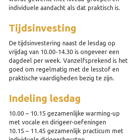
individuele aandacht als dat praktisch is.
Tijdsinvesting
De tijdsinvestering naast de lesdag op
vrijdag van 10.00-14.30 is ongeveer een
dagdeel per week. Vanzelfsprekend is het
goed om regelmatig met de lesstof en
praktische vaardigheden bezig te zijn.
Indeling lesdag
10.00 – 10.15 gezamenlijke warming-up
met vocale en dirigeer-oefeningen
10.15 – 11.45 gezamenlijk practicum met
individuele dirigeerbeurten