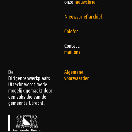
onze
nieuwsbrief
Nieuwsbrief archief
Colofon
Contact:
mail ons
De
Algemene
Dirigentenwerkplaats
voorwaarden
Utrecht wordt mede
mogelijk gemaakt door
een subsidie van de
gemeente Utrecht.