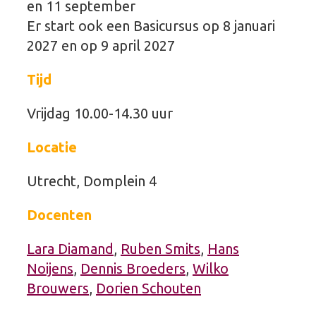
en 11 september
Er start ook een Basicursus op 8 januari
2027 en op 9 april 2027
Tijd
Vrijdag 10.00-14.30 uur
Locatie
Utrecht, Domplein 4
Docenten
Lara Diamand
,
Ruben Smits
,
Hans
Noijens
,
Dennis Broeders
,
Wilko
Brouwers
,
Dorien Schouten