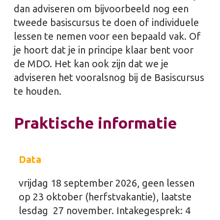
dan adviseren om bijvoorbeeld nog een
tweede basiscursus te doen of individuele
lessen te nemen voor een bepaald vak. Of
je hoort dat je in principe klaar bent voor
de MDO. Het kan ook zijn dat we je
adviseren het vooralsnog bij de Basiscursus
te houden.
Praktische informatie
Data
vrijdag 18 september 2026, geen lessen
op 23 oktober (herfstvakantie), laatste
lesdag 27 november. Intakegesprek: 4