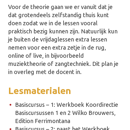
Voor de theorie gaan we er vanuit dat je
dat grotendeels zelfstandig thuis kunt
doen zodat we in de lessen vooral
praktisch bezig kunnen zijn. Natuurlijk kun
je buiten de vrijdaglessen extra lessen
nemen voor een extra zetje in de rug,
online of live, in bijvoorbeeld
muziektheorie of zangtechniek. Dit plan je
in overleg met de docent in.
Lesmaterialen
Basiscursus – 1: Werkboek Koordirectie
Basiscursussen 1 en 2 Wilko Brouwers,
Edition Ferrimontana
Basiscursus – 2: naast het Werkboek