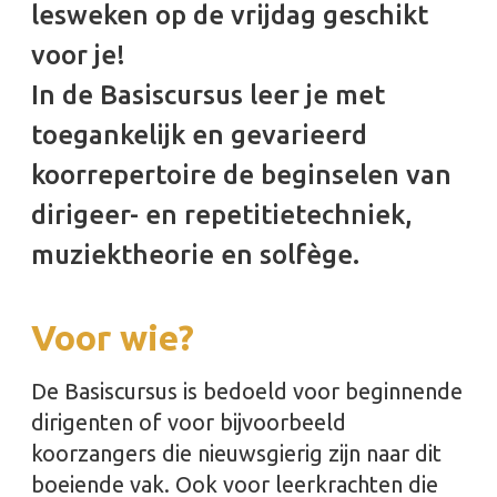
lesweken op de vrijdag geschikt
voor je!
In de Basiscursus leer je met
toegankelijk en gevarieerd
koorrepertoire de beginselen van
dirigeer- en repetitietechniek,
muziektheorie en solfège.
Voor wie?
De Basiscursus is bedoeld voor beginnende
dirigenten of voor bijvoorbeeld
koorzangers die nieuwsgierig zijn naar dit
boeiende vak. Ook voor leerkrachten die