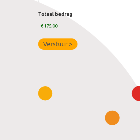
Totaal bedrag