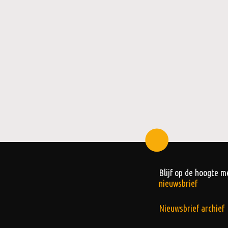
Blijf op de hoogte m
nieuwsbrief
Nieuwsbrief archief